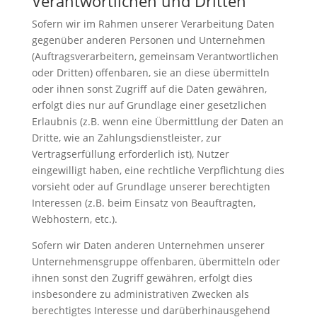
Verantwortlichen und Dritten
Sofern wir im Rahmen unserer Verarbeitung Daten
gegenüber anderen Personen und Unternehmen
(Auftragsverarbeitern, gemeinsam Verantwortlichen
oder Dritten) offenbaren, sie an diese übermitteln
oder ihnen sonst Zugriff auf die Daten gewähren,
erfolgt dies nur auf Grundlage einer gesetzlichen
Erlaubnis (z.B. wenn eine Übermittlung der Daten an
Dritte, wie an Zahlungsdienstleister, zur
Vertragserfüllung erforderlich ist), Nutzer
eingewilligt haben, eine rechtliche Verpflichtung dies
vorsieht oder auf Grundlage unserer berechtigten
Interessen (z.B. beim Einsatz von Beauftragten,
Webhostern, etc.).
Sofern wir Daten anderen Unternehmen unserer
Unternehmensgruppe offenbaren, übermitteln oder
ihnen sonst den Zugriff gewähren, erfolgt dies
insbesondere zu administrativen Zwecken als
berechtigtes Interesse und darüberhinausgehend