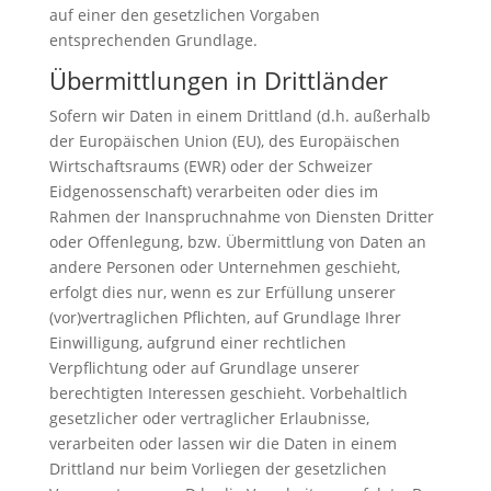
auf einer den gesetzlichen Vorgaben
entsprechenden Grundlage.
Übermittlungen in Drittländer
Sofern wir Daten in einem Drittland (d.h. außerhalb
der Europäischen Union (EU), des Europäischen
Wirtschaftsraums (EWR) oder der Schweizer
Eidgenossenschaft) verarbeiten oder dies im
Rahmen der Inanspruchnahme von Diensten Dritter
oder Offenlegung, bzw. Übermittlung von Daten an
andere Personen oder Unternehmen geschieht,
erfolgt dies nur, wenn es zur Erfüllung unserer
(vor)vertraglichen Pflichten, auf Grundlage Ihrer
Einwilligung, aufgrund einer rechtlichen
Verpflichtung oder auf Grundlage unserer
berechtigten Interessen geschieht. Vorbehaltlich
gesetzlicher oder vertraglicher Erlaubnisse,
verarbeiten oder lassen wir die Daten in einem
Drittland nur beim Vorliegen der gesetzlichen