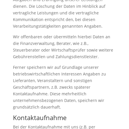
dienen. Die Löschung der Daten im Hinblick auf
vertragliche Leistungen und die vertragliche
Kommunikation entspricht den, bei diesen
Verarbeitungstätigkeiten genannten Angaben.
Wir offenbaren oder übermitteln hierbei Daten an
die Finanzverwaltung, Berater, wie z.B.,
Steuerberater oder Wirtschaftsprüfer sowie weitere
Gebührenstellen und Zahlungsdienstleister.
Ferner speichern wir auf Grundlage unserer
betriebswirtschaftlichen Interessen Angaben zu
Lieferanten, Veranstaltern und sonstigen
Geschäftspartnern, z.B. zwecks späterer
Kontaktaufnahme. Diese mehrheitlich
unternehmensbezogenen Daten, speichern wir
grundsätzlich dauerhaft.
Kontaktaufnahme
Bei der Kontaktaufnahme mit uns (z.B. per