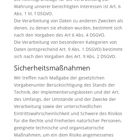
Wahrung unserer berechtigten Interessen ist Art. 6
Abs. 1 lit. f DSGVO.
Die Verarbeitung von Daten zu anderen Zwecken als
denen, zu denen sie ehoben wurden, bestimmt sich
nach den Vorgaben des Art 6 Abs. 4 DSGVO.
Die Verarbeitung von besonderen Kategorien von
Daten (entsprechend Art. 9 Abs. 1 DSGVO) bestimmt
sich nach den Vorgaben des Art. 9 Abs. 2 DSGVO.
Sicherheitsmaßnahmen
Wir treffen nach Maßgabe der gesetzlichen
Vorgabenunter Berücksichtigung des Stands der
Technik, der Implementierungskosten und der Art,
des Umfangs, der Umstände und der Zwecke der
Verarbeitung sowie der unterschiedlichen
Eintrittswahrscheinlichkeit und Schwere des Risikos
für die Rechte und Freiheiten natürlicher Personen,
geeignete technische und organisatorische
Maßnahmen, um ein dem Risiko angemessenes