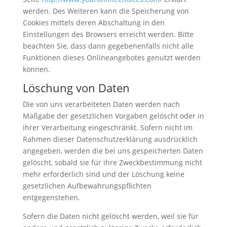
werden. Des Weiteren kann die Speicherung von
Cookies mittels deren Abschaltung in den
Einstellungen des Browsers erreicht werden. Bitte
beachten Sie, dass dann gegebenenfalls nicht alle
Funktionen dieses Onlineangebotes genutzt werden
können.
Löschung von Daten
Die von uns verarbeiteten Daten werden nach
Maßgabe der gesetzlichen Vorgaben gelöscht oder in
ihrer Verarbeitung eingeschränkt. Sofern nicht im
Rahmen dieser Datenschutzerklärung ausdrücklich
angegeben, werden die bei uns gespeicherten Daten
gelöscht, sobald sie für ihre Zweckbestimmung nicht
mehr erforderlich sind und der Löschung keine
gesetzlichen Aufbewahrungspflichten
entgegenstehen.
Sofern die Daten nicht gelöscht werden, weil sie für