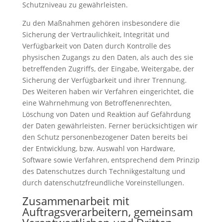
Schutzniveau zu gewährleisten.
Zu den Maßnahmen gehören insbesondere die
Sicherung der Vertraulichkeit, Integrität und
Verfügbarkeit von Daten durch Kontrolle des
physischen Zugangs zu den Daten, als auch des sie
betreffenden Zugriffs, der Eingabe, Weitergabe, der
Sicherung der Verfügbarkeit und ihrer Trennung.
Des Weiteren haben wir Verfahren eingerichtet, die
eine Wahrnehmung von Betroffenenrechten,
Löschung von Daten und Reaktion auf Gefährdung
der Daten gewährleisten. Ferner berücksichtigen wir
den Schutz personenbezogener Daten bereits bei
der Entwicklung, bzw. Auswahl von Hardware,
Software sowie Verfahren, entsprechend dem Prinzip
des Datenschutzes durch Technikgestaltung und
durch datenschutzfreundliche Voreinstellungen.
Zusammenarbeit mit
Auftragsverarbeitern, gemeinsam