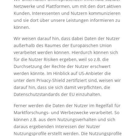
Netzwerke und Plattformen, um mit den dort aktiven
Kunden, Interessenten und Nutzern kommunizieren
und sie dort über unsere Leistungen informieren zu
können.
Wir weisen darauf hin, dass dabei Daten der Nutzer
außerhalb des Raumes der Europäischen Union
verarbeitet werden können. Hierdurch können sich
für die Nutzer Risiken ergeben, weil so z.B. die
Durchsetzung der Rechte der Nutzer erschwert
werden könnte. Im Hinblick auf US-Anbieter die
unter dem Privacy-Shield zertifiziert sind, weisen wir
darauf hin, dass sie sich damit verpflichten, die
Datenschutzstandards der EU einzuhalten.
Ferner werden die Daten der Nutzer im Regelfall für
Marktforschungs- und Werbezwecke verarbeitet. So
können z.B. aus dem Nutzungsverhalten und sich
daraus ergebenden Interessen der Nutzer
Nutzungsprofile erstellt werden. Die Nutzungsprofile