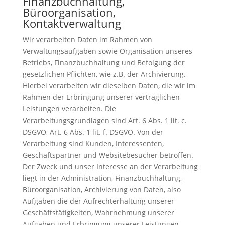
Finanzbuchhaltung,
Büroorganisation,
Kontaktverwaltung
Wir verarbeiten Daten im Rahmen von
Verwaltungsaufgaben sowie Organisation unseres
Betriebs, Finanzbuchhaltung und Befolgung der
gesetzlichen Pflichten, wie z.B. der Archivierung.
Hierbei verarbeiten wir dieselben Daten, die wir im
Rahmen der Erbringung unserer vertraglichen
Leistungen verarbeiten. Die
Verarbeitungsgrundlagen sind Art. 6 Abs. 1 lit. c.
DSGVO, Art. 6 Abs. 1 lit. f. DSGVO. Von der
Verarbeitung sind Kunden, Interessenten,
Geschäftspartner und Websitebesucher betroffen.
Der Zweck und unser Interesse an der Verarbeitung
liegt in der Administration, Finanzbuchhaltung,
Büroorganisation, Archivierung von Daten, also
Aufgaben die der Aufrechterhaltung unserer
Geschäftstätigkeiten, Wahrnehmung unserer
Aufgaben und Erbringung unserer Leistungen