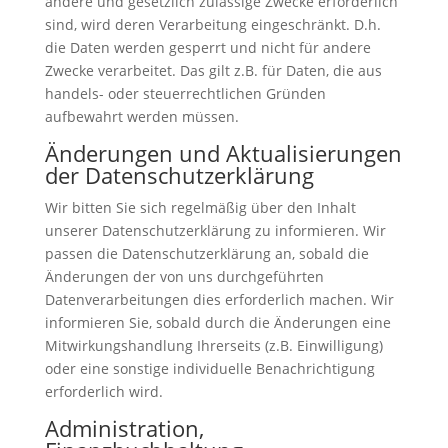
andere und gesetzlich zulässige Zwecke erforderlich
sind, wird deren Verarbeitung eingeschränkt. D.h.
die Daten werden gesperrt und nicht für andere
Zwecke verarbeitet. Das gilt z.B. für Daten, die aus
handels- oder steuerrechtlichen Gründen
aufbewahrt werden müssen.
Änderungen und Aktualisierungen
der Datenschutzerklärung
Wir bitten Sie sich regelmäßig über den Inhalt
unserer Datenschutzerklärung zu informieren. Wir
passen die Datenschutzerklärung an, sobald die
Änderungen der von uns durchgeführten
Datenverarbeitungen dies erforderlich machen. Wir
informieren Sie, sobald durch die Änderungen eine
Mitwirkungshandlung Ihrerseits (z.B. Einwilligung)
oder eine sonstige individuelle Benachrichtigung
erforderlich wird.
Administration,