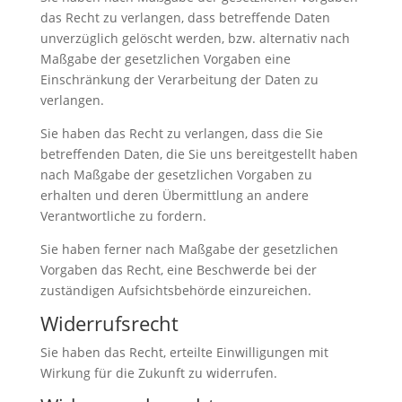
das Recht zu verlangen, dass betreffende Daten
unverzüglich gelöscht werden, bzw. alternativ nach
Maßgabe der gesetzlichen Vorgaben eine
Einschränkung der Verarbeitung der Daten zu
verlangen.
Sie haben das Recht zu verlangen, dass die Sie
betreffenden Daten, die Sie uns bereitgestellt haben
nach Maßgabe der gesetzlichen Vorgaben zu
erhalten und deren Übermittlung an andere
Verantwortliche zu fordern.
Sie haben ferner nach Maßgabe der gesetzlichen
Vorgaben das Recht, eine Beschwerde bei der
zuständigen Aufsichtsbehörde einzureichen.
Widerrufsrecht
Sie haben das Recht, erteilte Einwilligungen mit
Wirkung für die Zukunft zu widerrufen.