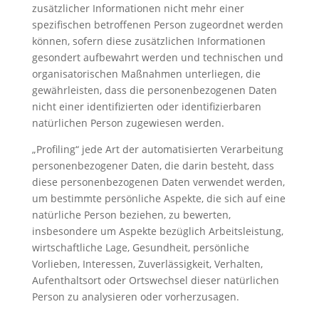
zusätzlicher Informationen nicht mehr einer
spezifischen betroffenen Person zugeordnet werden
können, sofern diese zusätzlichen Informationen
gesondert aufbewahrt werden und technischen und
organisatorischen Maßnahmen unterliegen, die
gewährleisten, dass die personenbezogenen Daten
nicht einer identifizierten oder identifizierbaren
natürlichen Person zugewiesen werden.
„Profiling“ jede Art der automatisierten Verarbeitung
personenbezogener Daten, die darin besteht, dass
diese personenbezogenen Daten verwendet werden,
um bestimmte persönliche Aspekte, die sich auf eine
natürliche Person beziehen, zu bewerten,
insbesondere um Aspekte bezüglich Arbeitsleistung,
wirtschaftliche Lage, Gesundheit, persönliche
Vorlieben, Interessen, Zuverlässigkeit, Verhalten,
Aufenthaltsort oder Ortswechsel dieser natürlichen
Person zu analysieren oder vorherzusagen.