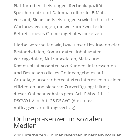
Plattformdienstleistungen, Rechenkapazität,
Speicherplatz und Datenbankdienste, E-Mail-
Versand, Sicherheitsleistungen sowie technische
Wartungsleistungen, die wir zum Zwecke des
Betriebs dieses Onlineangebotes einsetzen.
Hierbei verarbeiten wir, bzw. unser Hostinganbieter
Bestandsdaten, Kontaktdaten, Inhaltsdaten,
Vertragsdaten, Nutzungsdaten, Meta- und
Kommunikationsdaten von Kunden, Interessenten
und Besuchern dieses Onlineangebotes auf
Grundlage unserer berechtigten Interessen an einer
effizienten und sicheren Zurverfügungstellung
dieses Onlineangebotes gem. Art. 6 Abs. 1 lit. f
DSGVO i.V.m. Art. 28 DSGVO (Abschluss
Auftragsverarbeitungsvertrag).
Onlinepräsenzen in sozialen
Medien
Wir unterhalten Onlinepräsenzen innerhalb sozialer