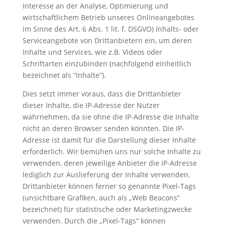
Interesse an der Analyse, Optimierung und
wirtschaftlichem Betrieb unseres Onlineangebotes
im Sinne des Art. 6 Abs. 1 lit. f. DSGVO) Inhalts- oder
Serviceangebote von Drittanbietern ein, um deren
Inhalte und Services, wie z.B. Videos oder
Schriftarten einzubinden (nachfolgend einheitlich
bezeichnet als “Inhalte”).
Dies setzt immer voraus, dass die Drittanbieter
dieser Inhalte, die IP-Adresse der Nutzer
wahrnehmen, da sie ohne die IP-Adresse die Inhalte
nicht an deren Browser senden könnten. Die IP-
Adresse ist damit für die Darstellung dieser Inhalte
erforderlich. Wir bemühen uns nur solche Inhalte zu
verwenden, deren jeweilige Anbieter die IP-Adresse
lediglich zur Auslieferung der Inhalte verwenden.
Drittanbieter können ferner so genannte Pixel-Tags
(unsichtbare Grafiken, auch als „Web Beacons“
bezeichnet) für statistische oder Marketingzwecke
verwenden. Durch die „Pixel-Tags“ können