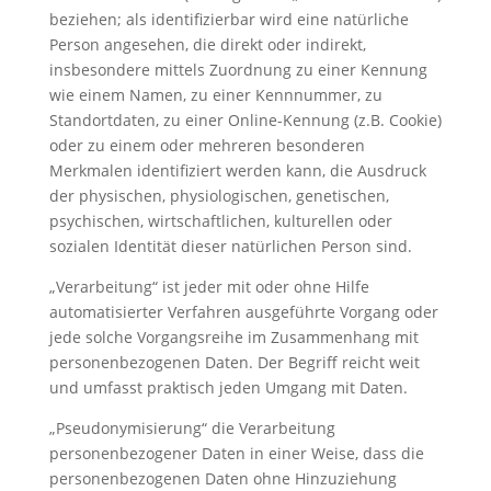
beziehen; als identifizierbar wird eine natürliche
Person angesehen, die direkt oder indirekt,
insbesondere mittels Zuordnung zu einer Kennung
wie einem Namen, zu einer Kennnummer, zu
Standortdaten, zu einer Online-Kennung (z.B. Cookie)
oder zu einem oder mehreren besonderen
Merkmalen identifiziert werden kann, die Ausdruck
der physischen, physiologischen, genetischen,
psychischen, wirtschaftlichen, kulturellen oder
sozialen Identität dieser natürlichen Person sind.
„Verarbeitung“ ist jeder mit oder ohne Hilfe
automatisierter Verfahren ausgeführte Vorgang oder
jede solche Vorgangsreihe im Zusammenhang mit
personenbezogenen Daten. Der Begriff reicht weit
und umfasst praktisch jeden Umgang mit Daten.
„Pseudonymisierung“ die Verarbeitung
personenbezogener Daten in einer Weise, dass die
personenbezogenen Daten ohne Hinzuziehung