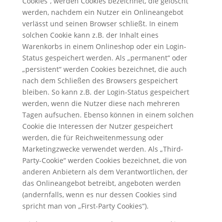
Cookies“, werden Cookies bezeichnet, die gelöscht
werden, nachdem ein Nutzer ein Onlineangebot
verlässt und seinen Browser schließt. In einem
solchen Cookie kann z.B. der Inhalt eines
Warenkorbs in einem Onlineshop oder ein Login-
Status gespeichert werden. Als „permanent“ oder
„persistent“ werden Cookies bezeichnet, die auch
nach dem Schließen des Browsers gespeichert
bleiben. So kann z.B. der Login-Status gespeichert
werden, wenn die Nutzer diese nach mehreren
Tagen aufsuchen. Ebenso können in einem solchen
Cookie die Interessen der Nutzer gespeichert
werden, die für Reichweitenmessung oder
Marketingzwecke verwendet werden. Als „Third-
Party-Cookie“ werden Cookies bezeichnet, die von
anderen Anbietern als dem Verantwortlichen, der
das Onlineangebot betreibt, angeboten werden
(andernfalls, wenn es nur dessen Cookies sind
spricht man von „First-Party Cookies“).