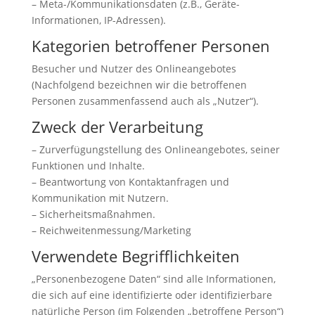
– Meta-/Kommunikationsdaten (z.B., Geräte-
Informationen, IP-Adressen).
Kategorien betroffener Personen
Besucher und Nutzer des Onlineangebotes
(Nachfolgend bezeichnen wir die betroffenen
Personen zusammenfassend auch als „Nutzer“).
Zweck der Verarbeitung
– Zurverfügungstellung des Onlineangebotes, seiner
Funktionen und Inhalte.
– Beantwortung von Kontaktanfragen und
Kommunikation mit Nutzern.
– Sicherheitsmaßnahmen.
– Reichweitenmessung/Marketing
Verwendete Begrifflichkeiten
„Personenbezogene Daten“ sind alle Informationen,
die sich auf eine identifizierte oder identifizierbare
natürliche Person (im Folgenden „betroffene Person“)