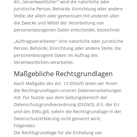
Als „Verantwortlicher“ wird die natürliche oder
juristische Person, Behörde, Einrichtung oder andere
Stelle, die allein oder gemeinsam mit anderen über
die Zwecke und Mittel der Verarbeitung von
personenbezogenen Daten entscheidet, bezeichnet.
„Auftragsverarbeiter“ eine natürliche oder juristische
Person, Behörde, Einrichtung oder andere Stelle, die
personenbezogene Daten im Auftrag des
Verantwortlichen verarbeitet.
Maßgebliche Rechtsgrundlagen
Nach Maßgabe des Art. 13 DSGVO teilen wir Ihnen
die Rechtsgrundlagen unserer Datenverarbeitungen
mit. Für Nutzer aus dem Geltungsbereich der
Datenschutzgrundverordnung (DSGVO), d.h. der EU
und des EWG gilt, sofern die Rechtsgrundlage in der
Datenschutzerklärung nicht genannt wird,
Folgendes:
Die Rechtsgrundlage für die Einholung von