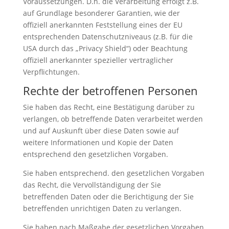
Voraussetzungen. D.h. die Verarbeitung erfolgt z.B.
auf Grundlage besonderer Garantien, wie der
offiziell anerkannten Feststellung eines der EU
entsprechenden Datenschutzniveaus (z.B. für die
USA durch das „Privacy Shield“) oder Beachtung
offiziell anerkannter spezieller vertraglicher
Verpflichtungen.
Rechte der betroffenen Personen
Sie haben das Recht, eine Bestätigung darüber zu
verlangen, ob betreffende Daten verarbeitet werden
und auf Auskunft über diese Daten sowie auf
weitere Informationen und Kopie der Daten
entsprechend den gesetzlichen Vorgaben.
Sie haben entsprechend. den gesetzlichen Vorgaben
das Recht, die Vervollständigung der Sie
betreffenden Daten oder die Berichtigung der Sie
betreffenden unrichtigen Daten zu verlangen.
Sie haben nach Maßgabe der gesetzlichen Vorgaben