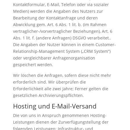
Kontaktformular, E-Mail, Telefon oder via sozialer
Medien) werden die Angaben des Nutzers zur
Bearbeitung der Kontaktanfrage und deren
Abwicklung gem. Art. 6 Abs. 1 lit. b. (im Rahmen
vertraglicher-/vorvertraglicher Beziehungen), Art. 6
Abs. 1 lit. f. (andere Anfragen) DSGVO verarbeitet..
Die Angaben der Nutzer können in einem Customer-
Relationship-Management System („CRM System“)
oder vergleichbarer Anfragenorganisation
gespeichert werden.
Wir löschen die Anfragen, sofern diese nicht mehr
erforderlich sind. Wir überprüfen die
Erforderlichkeit alle zwei Jahre; Ferner gelten die
gesetzlichen Archivierungspflichten.
Hosting und E-Mail-Versand
Die von uns in Anspruch genommenen Hosting-
Leistungen dienen der Zurverfügungstellung der
folgenden Leistungen: Infrastruktur- und