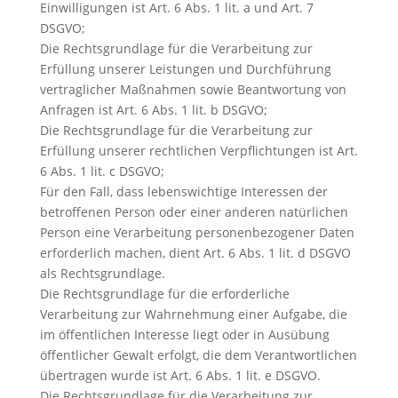
Einwilligungen ist Art. 6 Abs. 1 lit. a und Art. 7
DSGVO;
Die Rechtsgrundlage für die Verarbeitung zur
Erfüllung unserer Leistungen und Durchführung
vertraglicher Maßnahmen sowie Beantwortung von
Anfragen ist Art. 6 Abs. 1 lit. b DSGVO;
Die Rechtsgrundlage für die Verarbeitung zur
Erfüllung unserer rechtlichen Verpflichtungen ist Art.
6 Abs. 1 lit. c DSGVO;
Für den Fall, dass lebenswichtige Interessen der
betroffenen Person oder einer anderen natürlichen
Person eine Verarbeitung personenbezogener Daten
erforderlich machen, dient Art. 6 Abs. 1 lit. d DSGVO
als Rechtsgrundlage.
Die Rechtsgrundlage für die erforderliche
Verarbeitung zur Wahrnehmung einer Aufgabe, die
im öffentlichen Interesse liegt oder in Ausübung
öffentlicher Gewalt erfolgt, die dem Verantwortlichen
übertragen wurde ist Art. 6 Abs. 1 lit. e DSGVO.
Die Rechtsgrundlage für die Verarbeitung zur