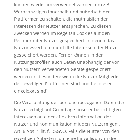
können wiederum verwendet werden, um z.B.
Werbeanzeigen innerhalb und außerhalb der
Plattformen zu schalten, die mutmaßlich den
Interessen der Nutzer entsprechen. Zu diesen
Zwecken werden im Regelfall Cookies auf den
Rechnern der Nutzer gespeichert, in denen das
Nutzungsverhalten und die Interessen der Nutzer
gespeichert werden. Ferner können in den
Nutzungsprofilen auch Daten unabhängig der von
den Nutzern verwendeten Geräte gespeichert
werden (insbesondere wenn die Nutzer Mitglieder
der jeweiligen Plattformen sind und bei diesen
eingeloggt sind).
Die Verarbeitung der personenbezogenen Daten der
Nutzer erfolgt auf Grundlage unserer berechtigten
Interessen an einer effektiven Information der
Nutzer und Kommunikation mit den Nutzern gem.
Art. 6 Abs. 1 lit. f. DSGVO. Falls die Nutzer von den
jeweiligen Anbietern um eine Einwilligung in die