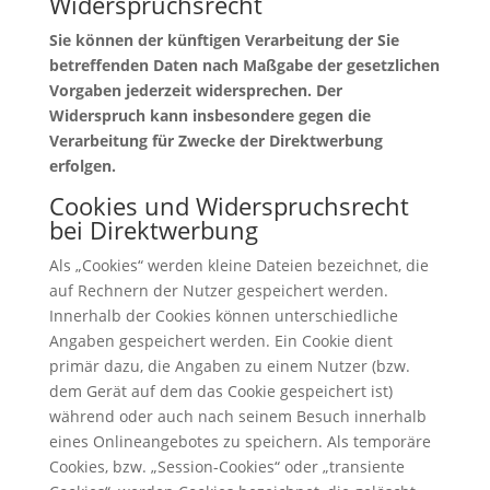
Widerspruchsrecht
Sie können der künftigen Verarbeitung der Sie
betreffenden Daten nach Maßgabe der gesetzlichen
Vorgaben jederzeit widersprechen. Der
Widerspruch kann insbesondere gegen die
Verarbeitung für Zwecke der Direktwerbung
erfolgen.
Cookies und Widerspruchsrecht
bei Direktwerbung
Als „Cookies“ werden kleine Dateien bezeichnet, die
auf Rechnern der Nutzer gespeichert werden.
Innerhalb der Cookies können unterschiedliche
Angaben gespeichert werden. Ein Cookie dient
primär dazu, die Angaben zu einem Nutzer (bzw.
dem Gerät auf dem das Cookie gespeichert ist)
während oder auch nach seinem Besuch innerhalb
eines Onlineangebotes zu speichern. Als temporäre
Cookies, bzw. „Session-Cookies“ oder „transiente