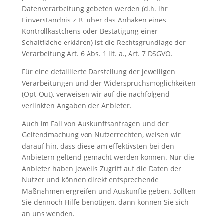
Datenverarbeitung gebeten werden (d.h. ihr
Einverständnis z.B. über das Anhaken eines
Kontrollkästchens oder Bestätigung einer
Schaltfläche erklären) ist die Rechtsgrundlage der
Verarbeitung Art. 6 Abs. 1 lit. a., Art. 7 DSGVO.
Für eine detaillierte Darstellung der jeweiligen
Verarbeitungen und der Widerspruchsmöglichkeiten
(Opt-Out), verweisen wir auf die nachfolgend
verlinkten Angaben der Anbieter.
Auch im Fall von Auskunftsanfragen und der
Geltendmachung von Nutzerrechten, weisen wir
darauf hin, dass diese am effektivsten bei den
Anbietern geltend gemacht werden können. Nur die
Anbieter haben jeweils Zugriff auf die Daten der
Nutzer und können direkt entsprechende
Maßnahmen ergreifen und Auskünfte geben. Sollten
Sie dennoch Hilfe benötigen, dann können Sie sich
an uns wenden.