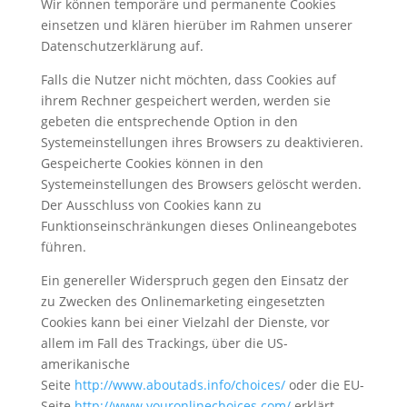
Wir können temporäre und permanente Cookies
einsetzen und klären hierüber im Rahmen unserer
Datenschutzerklärung auf.
Falls die Nutzer nicht möchten, dass Cookies auf
ihrem Rechner gespeichert werden, werden sie
gebeten die entsprechende Option in den
Systemeinstellungen ihres Browsers zu deaktivieren.
Gespeicherte Cookies können in den
Systemeinstellungen des Browsers gelöscht werden.
Der Ausschluss von Cookies kann zu
Funktionseinschränkungen dieses Onlineangebotes
führen.
Ein genereller Widerspruch gegen den Einsatz der
zu Zwecken des Onlinemarketing eingesetzten
Cookies kann bei einer Vielzahl der Dienste, vor
allem im Fall des Trackings, über die US-
amerikanische
Seite
http://www.aboutads.info/choices/
oder die EU-
Seite
http://www.youronlinechoices.com/
erklärt