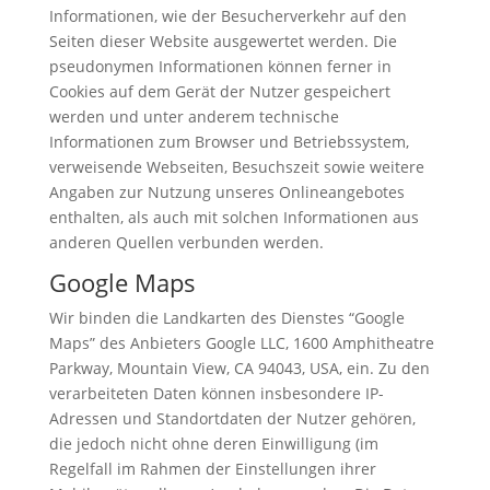
Informationen, wie der Besucherverkehr auf den
Seiten dieser Website ausgewertet werden. Die
pseudonymen Informationen können ferner in
Cookies auf dem Gerät der Nutzer gespeichert
werden und unter anderem technische
Informationen zum Browser und Betriebssystem,
verweisende Webseiten, Besuchszeit sowie weitere
Angaben zur Nutzung unseres Onlineangebotes
enthalten, als auch mit solchen Informationen aus
anderen Quellen verbunden werden.
Google Maps
Wir binden die Landkarten des Dienstes “Google
Maps” des Anbieters Google LLC, 1600 Amphitheatre
Parkway, Mountain View, CA 94043, USA, ein. Zu den
verarbeiteten Daten können insbesondere IP-
Adressen und Standortdaten der Nutzer gehören,
die jedoch nicht ohne deren Einwilligung (im
Regelfall im Rahmen der Einstellungen ihrer